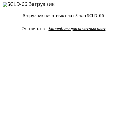
Загрузчик печатных плат Siacin SCLD-66
Смотреть все:
Конвейеры для печатных плат