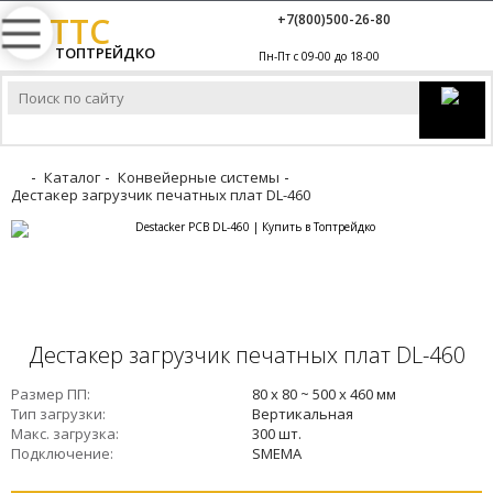
TTC
+7(800)500-26-80
ТОПТРЕЙДКО
Пн-Пт с 09-00 до 18-00
Каталог
Конвейерные системы
Дестакер загрузчик печатных плат DL-460
Дестакер загрузчик печатных плат DL-460
Размер ПП
80 x 80 ~ 500 x 460 мм
Тип загрузки
Вертикальная
Макс. загрузка
300 шт.
Подключение
SMEMA