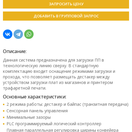
ЗАПРОСИТЬ ЦЕНУ
ДОБАВИТЬ В ГРУППОВОЙ ЗАПРОС
Описание:
Данная система предназначена для загрузки ПП в
технологическую линию сверху. В стандартную
комплектацию входит оснащение режимами загрузки и
прохода, что позволяет размещать дестакер между
устройством загрузки плат из магазинов и принтером
трафаретной печати.
Основные характеристики:
2 режима работы: дестакер и байпас (транзитная передача)
Сенсорная панель управления
Минимальные зазоры
PLC программируемый логический контроллер
Плавная параллельная регулировка ширины конвейера