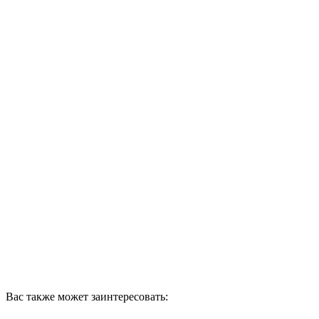
Вас также может заинтересовать: