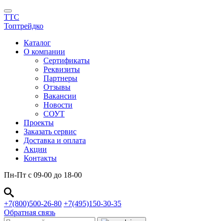
TTC
Топтрейдко
Каталог
О компании
Сертификаты
Реквизиты
Партнеры
Отзывы
Вакансии
Новости
СОУТ
Проекты
Заказать сервис
Доставка и оплата
Акции
Контакты
Пн-Пт с 09-00 до 18-00
+7(800)500-26-80
+7(495)150-30-35
Обратная связь