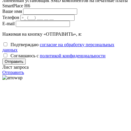
Линейный установщик SMD компонентов на печатные платы
SmartPlace H6
Ваше имя
Телефон
E-mail
Нажимая на кнопку «ОТПРАВИТЬ», я:
Подтверждаю
согласие на обработку персональных
данных
Соглашаюсь с
политикой конфиденциальности
Лист запроса
Отправить