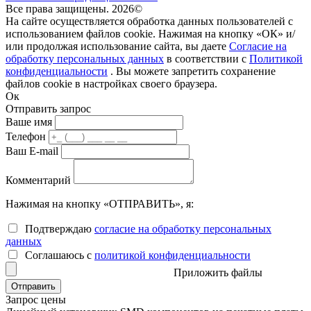
Все права защищены. 2026©
На сайте осуществляется обработка данных пользователей с
использованием файлов cookie. Нажимая на кнопку «ОК» и/
или продолжая использование сайта, вы даете
Согласие на
обработку персональных данных
в соответствии с
Политикой
конфиденциальности
. Вы можете запретить сохранение
файлов cookie в настройках своего браузера.
Ок
Отправить запрос
Ваше имя
Телефон
Ваш E-mail
Комментарий
Нажимая на кнопку «ОТПРАВИТЬ», я:
Подтверждаю
согласие на обработку персональных
данных
Соглашаюсь с
политикой конфиденциальности
Приложить файлы
Запрос цены